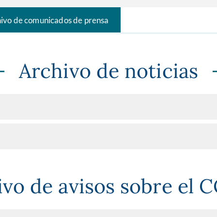
ivo de comunicados de prensa
Archivo de noticias
ivo de avisos sobre el 