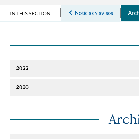
Noticias y avisos
Arch
IN THIS SECTION
2022
2020
Arch