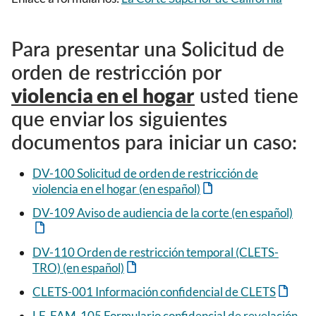
Para presentar una Solicitud de
orden de restricción por
violencia en el hogar
usted tiene
que enviar los siguientes
documentos para iniciar un caso:
DV-100 Solicitud de orden de restricción de
violencia en el hogar (en español)
DV-109 Aviso de audiencia de la corte (en español)
DV-110 Orden de restricción temporal (CLETS-
TRO) (en español)
CLETS-001 Información confidencial de CLETS
LF-FAM-105 Formulario confidencial de revelación