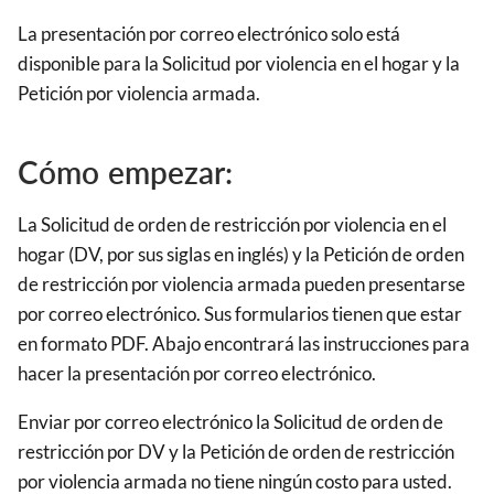
La presentación por correo electrónico solo está
disponible para la Solicitud por violencia en el hogar y la
Petición por violencia armada.
Cómo empezar:
La Solicitud de orden de restricción por violencia en el
hogar (DV, por sus siglas en inglés) y la Petición de orden
de restricción por violencia armada pueden presentarse
por correo electrónico. Sus formularios tienen que estar
en formato PDF. Abajo encontrará las instrucciones para
hacer la presentación por correo electrónico.
Enviar por correo electrónico la Solicitud de orden de
restricción por DV y la Petición de orden de restricción
por violencia armada no tiene ningún costo para usted.