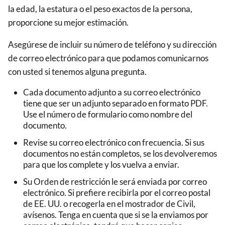
la edad, la estatura o el peso exactos de la persona,
proporcione su mejor estimación.
Asegúrese de incluir su número de teléfono y su dirección
de correo electrónico para que podamos comunicarnos
con usted si tenemos alguna pregunta.
Cada documento adjunto a su correo electrónico
tiene que ser un adjunto separado en formato PDF.
Use el número de formulario como nombre del
documento.
Revise su correo electrónico con frecuencia. Si sus
documentos no están completos, se los devolveremos
para que los complete y los vuelva a enviar.
Su Orden de restricción le será enviada por correo
electrónico. Si prefiere recibirla por el correo postal
de EE. UU. o recogerla en el mostrador de Civil,
avísenos. Tenga en cuenta que si se la enviamos por