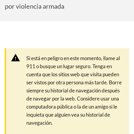
por violencia armada
Si está en peligro en este momento, llame al
911 o busque un lugar seguro. Tenga en
cuenta que los sitios web que visita pueden
ser vistos por otra persona más tarde. Borre
siempre su historial de navegación después
de navegar por la web. Considere usar una
computadora pública o la de un amigo si le
inquieta que alguien vea su historial de
navegación.