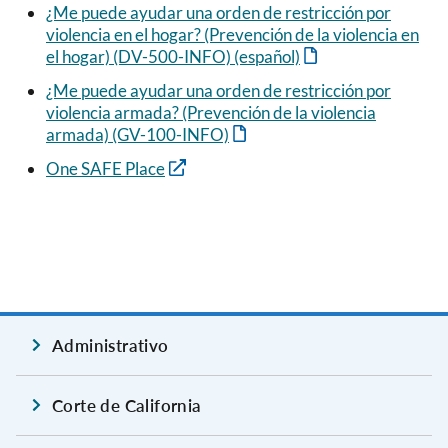
¿Me puede ayudar una orden de restricción por
violencia en el hogar? (Prevención de la violencia en
el hogar) (DV-500-INFO) (español)
¿Me puede ayudar una orden de restricción por
violencia armada? (Prevención de la violencia
armada) (GV-100-INFO)
One SAFE Place
Administrativo
Corte de California