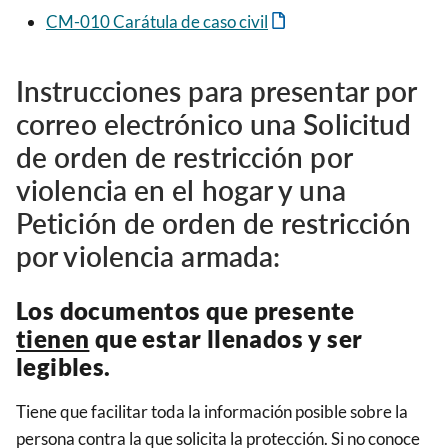
CM-010 Carátula de caso civil
Instrucciones para presentar por
correo electrónico una Solicitud
de orden de restricción por
violencia en el hogar y una
Petición de orden de restricción
por violencia armada:
Los documentos que presente
tienen
que estar llenados y ser
legibles.
Tiene que facilitar toda la información posible sobre la
persona contra la que solicita la protección. Si no conoce