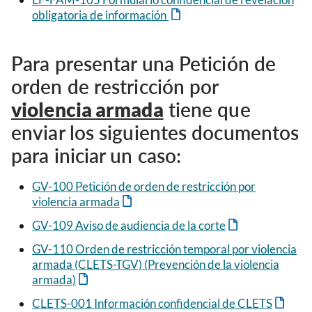
obligatoria de información
Para presentar una Petición de
orden de restricción por
violencia armada
tiene que
enviar los siguientes documentos
para iniciar un caso:
GV-100 Petición de orden de restricción por
violencia armada
GV-109 Aviso de audiencia de la corte
GV-110 Orden de restricción temporal por violencia
armada (CLETS-TGV) (Prevención de la violencia
armada)
CLETS-001 Información confidencial de CLETS