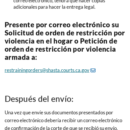
correo electrónico, tendrá que hacer copias
adicionales para hacer la entrega legal.
Presente por correo electrónico su
Solicitud de orden de restricción por
violencia en el hogar o Petición de
orden de restricción por violencia
armada a:
restrainingorders@shasta.courts.ca.gov
Después del envío:
Una vez que envíe sus documentos presentados por
correo electrónico debería recibir un correo electrónico
de confirmación de la corte de que se recibió su envío.