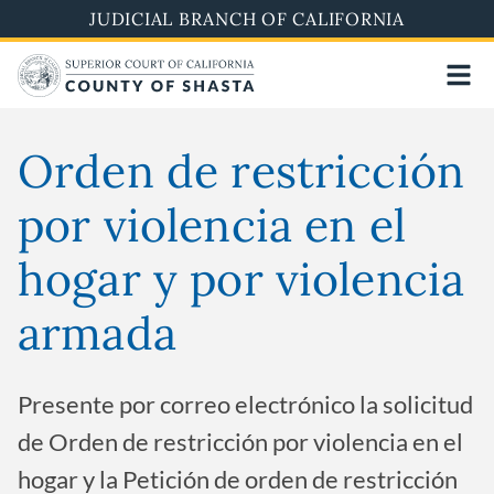
Pasar
JUDICIAL BRANCH OF CALIFORNIA
al
contenido
principal
Orden de restricción
por violencia en el
hogar y por violencia
armada
Presente por correo electrónico la solicitud
de Orden de restricción por violencia en el
hogar y la Petición de orden de restricción