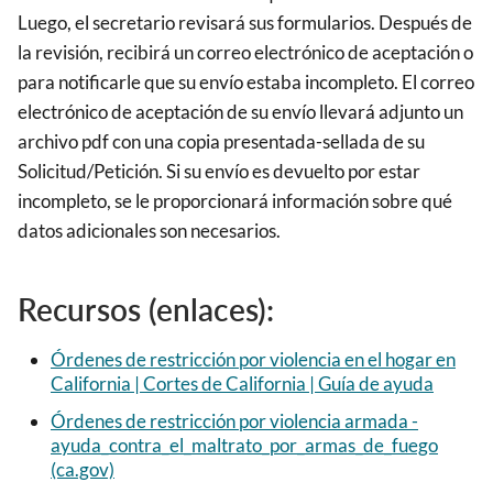
Luego, el secretario revisará sus formularios. Después de
la revisión, recibirá un correo electrónico de aceptación o
para notificarle que su envío estaba incompleto. El correo
electrónico de aceptación de su envío llevará adjunto un
archivo pdf con una copia presentada-sellada de su
Solicitud/Petición. Si su envío es devuelto por estar
incompleto, se le proporcionará información sobre qué
datos adicionales son necesarios.
Recursos (enlaces):
Órdenes de restricción por violencia en el hogar en
California | Cortes de California | Guía de ayuda
Órdenes de restricción por violencia armada -
ayuda_contra_el_maltrato_por_armas_de_fuego
(ca.gov)