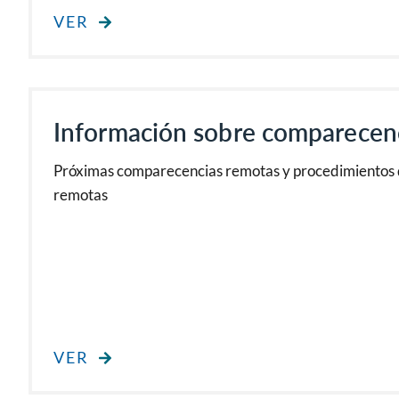
VER
Información sobre comparecen
Próximas comparecencias remotas y procedimientos 
remotas
VER