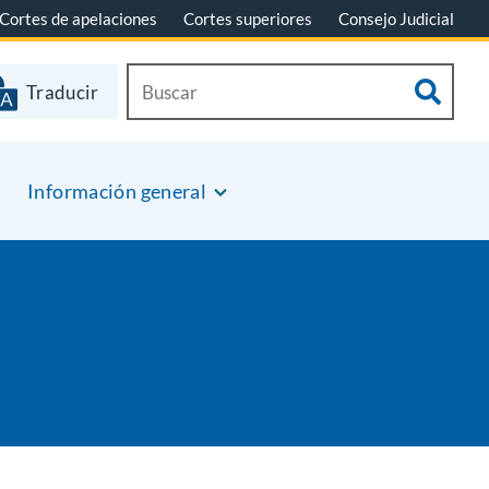
Cortes de apelaciones
Cortes superiores
Consejo Judicial
Traducir
Información general