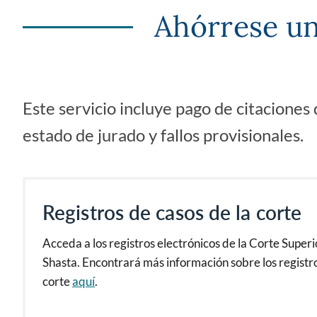
Ahórrese un 
Este servicio incluye pago de citaciones 
estado de jurado y fallos provisionales.
Registros de casos de la corte
Acceda a los registros electrónicos de la Corte Super
Shasta. Encontrará más información sobre los registro
corte
aquí
.