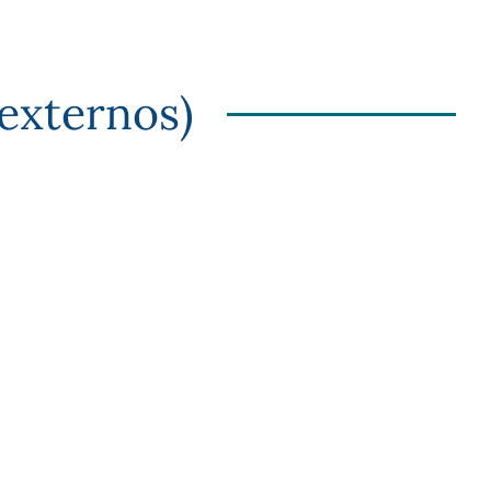
 externos)